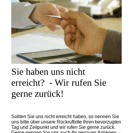
Sie haben uns nicht
erreicht? - Wir rufen Sie
gerne zurück!
Sollten Sie uns nicht erreicht haben, so nennen Sie
uns bitte über unsere Rückrufbitte Ihren bevorzugten
Tag und Zeitpunkt und wir rufen Sie gerne zurück.
Gerne nennen Sie uns auch Ihr genaues Anliegen, -