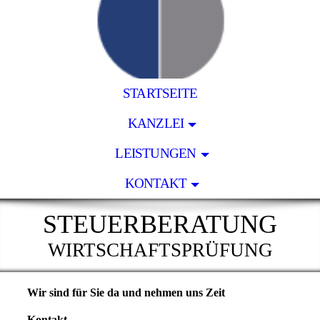
STARTSEITE
KANZLEI
LEISTUNGEN
KONTAKT
STEUERBERATUNG
WIRTSCHAFTSPRÜFUNG
Wir sind für Sie da und nehmen uns Zeit
Kontakt