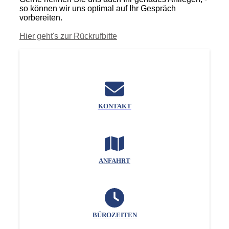
so können wir uns optimal auf Ihr Gespräch
vorbereiten.
Hier geht's zur Rückrufbitte
KONTAKT
ANFAHRT
BÜROZEITEN