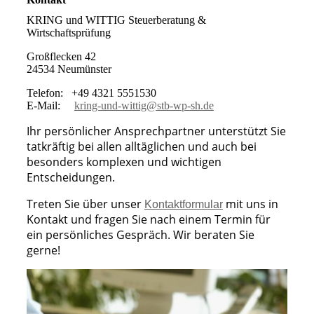
KRING und WITTIG Steuerberatung &
Wirtschaftsprüfung
Großflecken 42
24534 Neumünster
Telefon: +49 4321 5551530
E-Mail:
kring-und-wittig@stb-wp-sh.de
Ihr persönlicher Ansprechpartner unterstützt Sie
tatkräftig bei allen alltäglichen und auch bei
besonders komplexen und wichtigen
Entscheidungen.
Treten Sie über unser
mit uns in
Kontaktformular
Kontakt und fragen Sie nach einem Termin für
ein persönliches Gespräch. Wir beraten Sie
gerne!