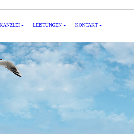
KANZLEI
LEISTUNGEN
KONTAKT