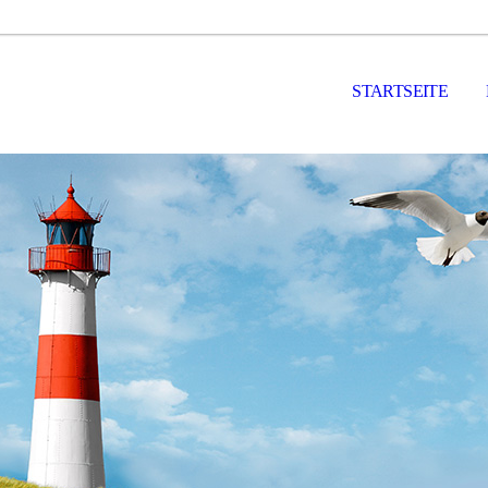
STARTSEITE