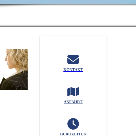
KONTAKT
ANFAHRT
BÜROZEITEN