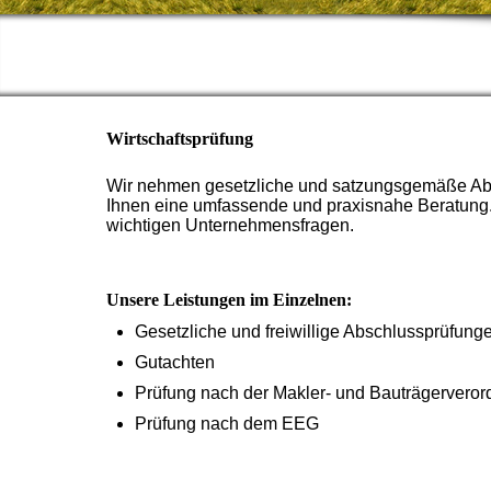
Wirtschaftsprüfung
Wir nehmen gesetzliche und satzungsgemäße Absc
Ihnen eine umfassende und praxisnahe Beratung. W
wichtigen Unternehmensfragen.
Unsere Leistungen im Einzelnen:
Gesetzliche und freiwillige Abschlussprüfu
Gutachten
Prüfung nach der Makler- und Bauträgervero
Prüfung nach dem EEG