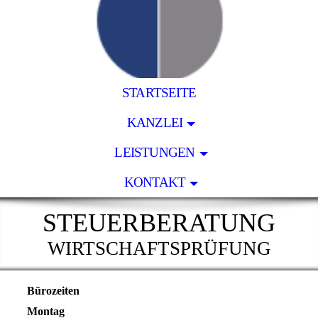
STARTSEITE
KANZLEI
LEISTUNGEN
KONTAKT
STEUERBERATUNG
WIRTSCHAFTSPRÜFUNG
Bürozeiten
Montag