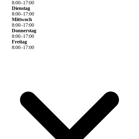
8
:
00
–
17
:
00
Dienstag
8
:
00
–
17
:
00
Mittwoch
8
:
00
–
17
:
00
Donnerstag
8
:
00
–
17
:
00
Freitag
8
:
00
–
17
:
00