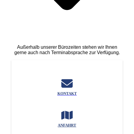
Außerhalb unserer Bürozeiten stehen wir Ihnen
gerne auch nach Terminabsprache zur Verfügung.
KONTAKT
ANFAHRT