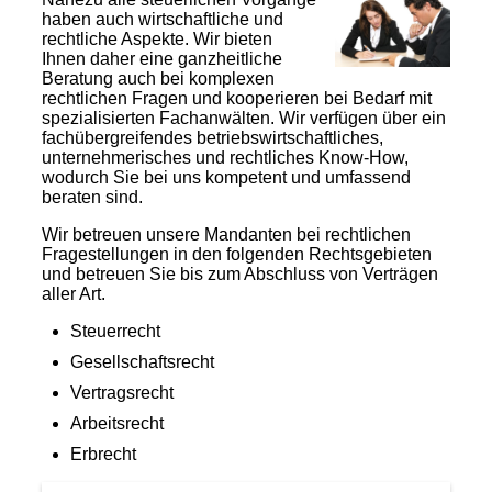
haben auch wirtschaftliche und
rechtliche Aspekte. Wir bieten
Ihnen daher eine ganzheitliche
Beratung auch bei komplexen
rechtlichen Fragen und kooperieren bei Bedarf mit
spezialisierten Fachanwälten. Wir verfügen über ein
fachübergreifendes betriebswirtschaftliches,
unternehmerisches und rechtliches Know-How,
wodurch Sie bei uns kompetent und umfassend
beraten sind.
Wir betreuen unsere Mandanten bei rechtlichen
Fragestellungen in den folgenden Rechtsgebieten
und betreuen Sie bis zum Abschluss von Verträgen
aller Art.
Steuerrecht
Gesellschaftsrecht
Vertragsrecht
Arbeitsrecht
Erbrecht