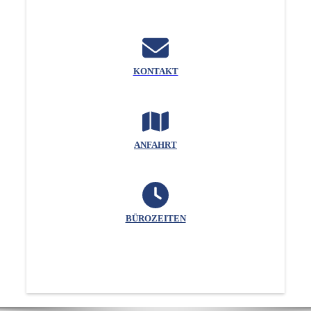
KONTAKT
ANFAHRT
BÜROZEITEN