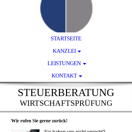
STARTSEITE
KANZLEI
LEISTUNGEN
KONTAKT
STEUERBERATUNG
WIRTSCHAFTSPRÜFUNG
Wir rufen Sie gerne zurück!
Sie haben uns nicht erreicht?