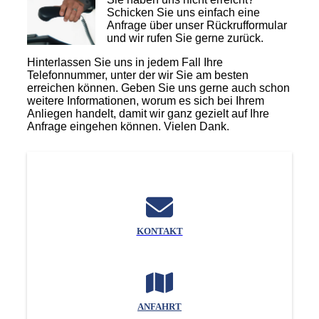
Schicken Sie uns einfach eine
Anfrage über unser Rückrufformular
und wir rufen Sie gerne zurück.
Hinterlassen Sie uns in jedem Fall Ihre
Telefonnummer, unter der wir Sie am besten
erreichen können. Geben Sie uns gerne auch schon
weitere Informationen, worum es sich bei Ihrem
Anliegen handelt, damit wir ganz gezielt auf Ihre
Anfrage eingehen können. Vielen Dank.
KONTAKT
ANFAHRT